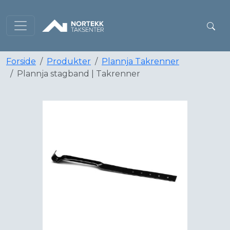
Forside
Produkter
Plannja Takrenner
Plannja stagband | Takrenner