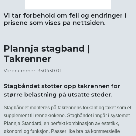
Vi tar forbehold om feil og endringer i
prisene som vises på nettsiden.
Plannja stagband |
Takrenner
Varenummer: 350430 01
Stagbåndet støtter opp takrennen for
større belastning på utsatte steder.
Stagbåndet monteres på takrennens forkant og taket som et
supplement til rennekrokene. Stagbåndet inngår i systemet
Plannja Standard, en perfekt kombinasjon av estetikk,
økonomi og funksjon. Passer like bra på kommersielle