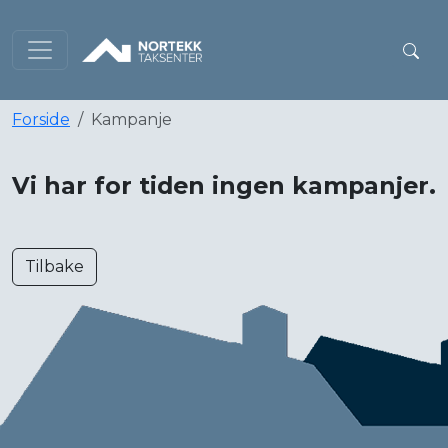
Forside
Kampanje
Vi har for tiden ingen kampanjer.
Tilbake