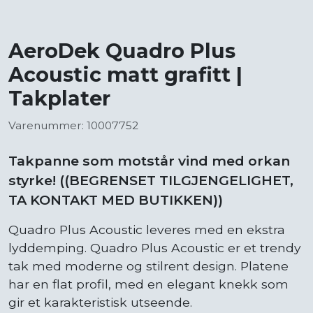
AeroDek Quadro Plus
Acoustic matt grafitt |
Takplater
Varenummer: 10007752
Takpanne som motstår vind med orkan
styrke! ((BEGRENSET TILGJENGELIGHET,
TA KONTAKT MED BUTIKKEN))
Quadro Plus Acoustic leveres med en ekstra
lyddemping. Quadro Plus Acoustic er et trendy
tak med moderne og stilrent design. Platene
har en flat profil, med en elegant knekk som
gir et karakteristisk utseende.