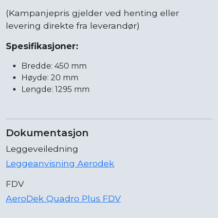
(Kampanjepris gjelder ved henting eller
levering direkte fra leverandør)
Spesifikasjoner:
Bredde: 450 mm
Høyde: 20 mm
Lengde: 1295 mm
Dokumentasjon
Leggeveiledning
Leggeanvisning Aerodek
FDV
AeroDek Quadro Plus FDV