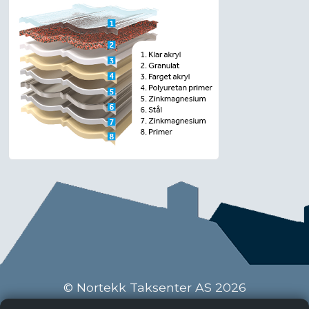
© Nortekk Taksenter AS 2026