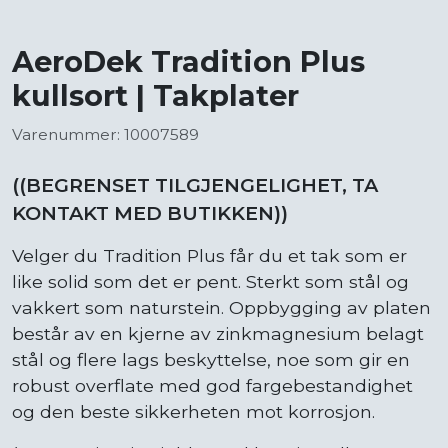
AeroDek Tradition Plus
kullsort | Takplater
Varenummer: 10007589
((BEGRENSET TILGJENGELIGHET, TA
KONTAKT MED BUTIKKEN))
Velger du Tradition Plus får du et tak som er
like solid som det er pent. Sterkt som stål og
vakkert som naturstein. Oppbygging av platen
består av en kjerne av zinkmagnesium belagt
stål og flere lags beskyttelse, noe som gir en
robust overflate med god fargebestandighet
og den beste sikkerheten mot korrosjon.