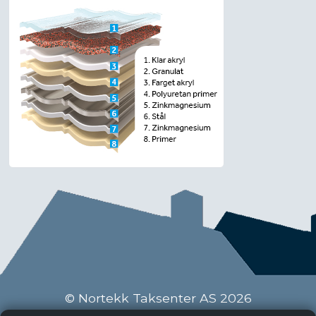
© Nortekk Taksenter AS 2026