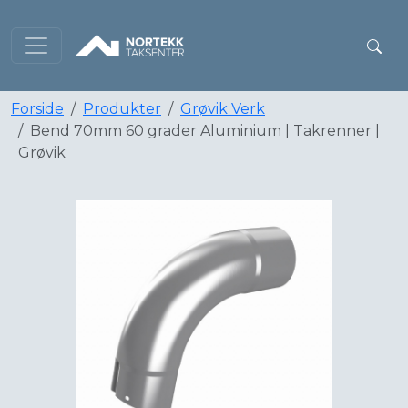
Forside
Produkter
Grøvik Verk
Bend 70mm 60 grader Aluminium | Takrenner |
Grøvik