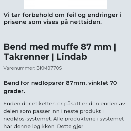
Vi tar forbehold om feil og endringer i
prisene som vises på nettsiden.
Bend med muffe 87 mm |
Takrenner | Lindab
Varenummer: BKM8770S
Bend for nedløpsrør 87mm, vinklet 70
grader.
Enden der etiketten er påsatt er den enden av
delen som passer inn i neste produkt i
nedløps-systemet. Alle produktene i systemet
har denne logikken. Dette gjør