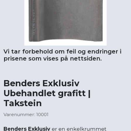
Vi tar forbehold om feil og endringer i
prisene som vises på nettsiden.
Benders Exklusiv
Ubehandlet grafitt |
Takstein
Varenummer: 10001
Benders Exklusiv
er en enkelkrummet