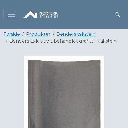
Forside
Produkter
Benders takstein
Benders Exklusiv Ubehandlet grafitt | Takstein