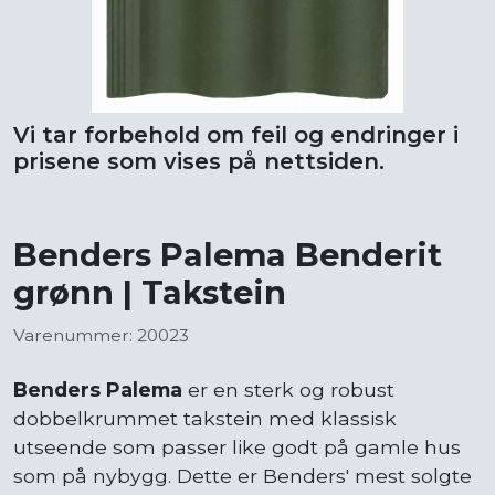
Vi tar forbehold om feil og endringer i
prisene som vises på nettsiden.
Benders Palema Benderit
grønn | Takstein
Varenummer: 20023
Benders Palema
er en sterk og robust
dobbelkrummet takstein med klassisk
utseende som passer like godt på gamle hus
som på nybygg. Dette er Benders' mest solgte