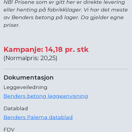
NB! Prisene som er gitt her er direkte levering
eller henting på fabrikk\lager. Vi har det meste
av Benders betong på lager. Da gjelder egne
priser.
Kampanje: 14,18 pr. stk
(Normalpris: 20,25)
Dokumentasjon
Leggeveiledning
Benders betong leggeanvisning
Datablad
Benders Palema datablad
FDV