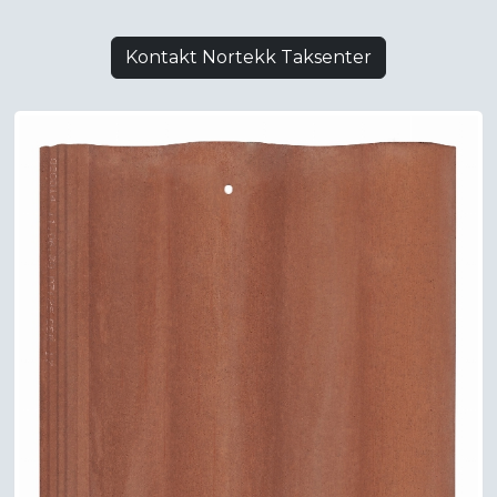
Kontakt Nortekk Taksenter