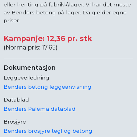
eller henting på fabrikk\lager. Vi har det meste
av Benders betong på lager. Da gjelder egne
priser.
Kampanje: 12,36 pr. stk
(Normalpris: 17,65)
Dokumentasjon
Leggeveiledning
Benders betong leggeanvisning
Datablad
Benders Palema datablad
Brosjyre
Benders brosjyre tegl og betong