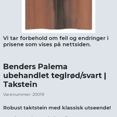
Vi tar forbehold om feil og endringer i
prisene som vises på nettsiden.
Benders Palema
ubehandlet teglrød/svart |
Takstein
Varenummer: 20019
Robust taktstein med klassisk utseende!