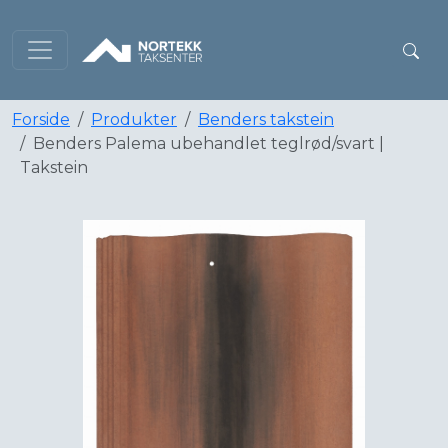
Forside
Produkter
Benders takstein
Benders Palema ubehandlet teglrød/svart |
Takstein