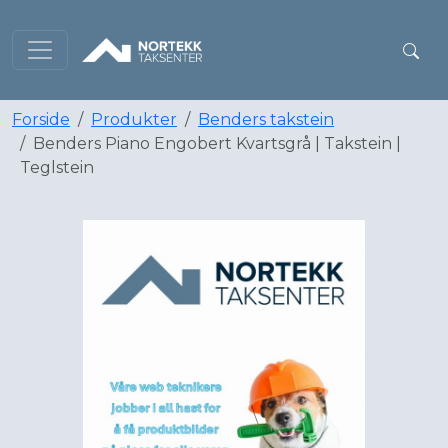
Forside
Produkter
Benders takstein
Benders Piano Engobert Kvartsgrå | Takstein |
Teglstein