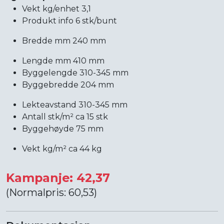
Vekt kg/enhet 3,1
Produkt info 6 stk/bunt
Bredde mm 240 mm
Lengde mm 410 mm
Byggelengde 310-345 mm
Byggebredde 204 mm
Lekteavstand 310-345 mm
Antall stk/m² ca 15 stk
Byggehøyde 75 mm
Vekt kg/m² ca 44 kg
Kampanje: 42,37
(Normalpris: 60,53)