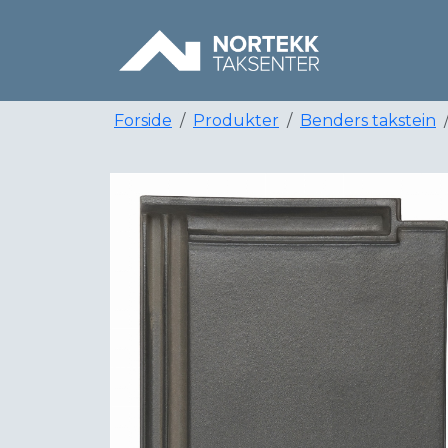
Forside
Produkter
Benders takstein