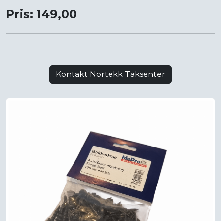
Pris: 149,00
Kontakt Nortekk Taksenter