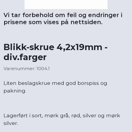
Vi tar forbehold om feil og endringer i
prisene som vises på nettsiden.
Blikk-skrue 4,2x19mm -
div.farger
Varenummer: 1004.1
Liten beslagskrue med god borspiss og
pakning.
Lagerført i sort, mørk grå, rød, silver og mørk
silver.