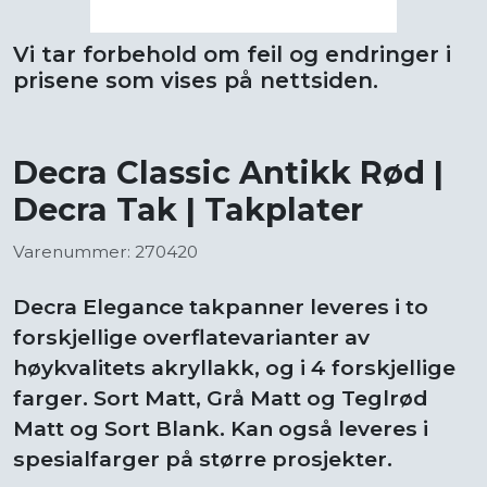
Vi tar forbehold om feil og endringer i
prisene som vises på nettsiden.
Decra Classic Antikk Rød |
Decra Tak | Takplater
Varenummer: 270420
Decra Elegance takpanner leveres i to
forskjellige overflatevarianter av
høykvalitets akryllakk, og i 4 forskjellige
farger. Sort Matt, Grå Matt og Teglrød
Matt og Sort Blank. Kan også leveres i
spesialfarger på større prosjekter.