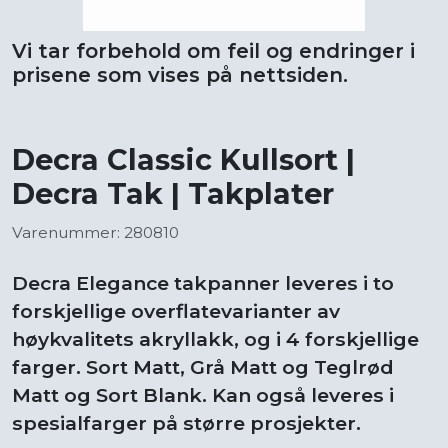
Vi tar forbehold om feil og endringer i
prisene som vises på nettsiden.
Decra Classic Kullsort |
Decra Tak | Takplater
Varenummer: 280810
Decra Elegance takpanner leveres i to
forskjellige overflatevarianter av
høykvalitets akryllakk, og i 4 forskjellige
farger. Sort Matt, Grå Matt og Teglrød
Matt og Sort Blank. Kan også leveres i
spesialfarger på større prosjekter.