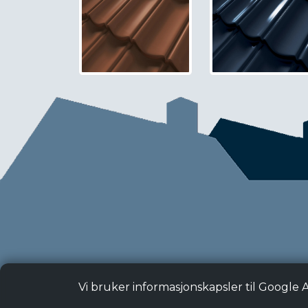
Vi bruker informasjonskapsler til Google 