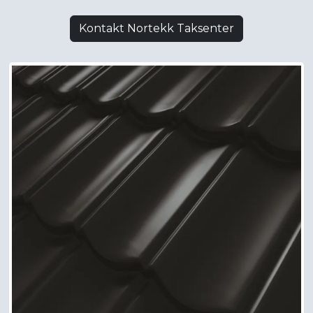
Kontakt Nortekk Taksenter