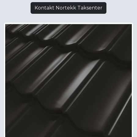
Kontakt Nortekk Taksenter