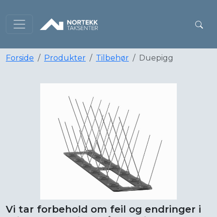
Forside
Produkter
Tilbehør
Duepigg
Vi tar forbehold om feil og endringer i