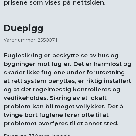
prisene som vises på nettsiden.
Duepigg
Varenummer: 255007.1
Fuglesikring er beskyttelse av hus og
bygninger mot fugler. Det er harmløst og
skader ikke fuglene under forutsetning
at rett system benyttes, er riktig installert
og at det regelmessig kontrolleres og
vedlikeholdes. Sikring av et lokalt
problem kan bli meget vellykket. Det å
tvinge bort fuglene fører ofte til at
problemet overføres til et annet sted.