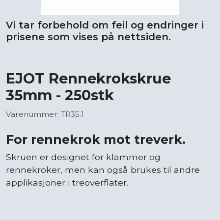
Vi tar forbehold om feil og endringer i
prisene som vises på nettsiden.
EJOT Rennekrokskrue
35mm - 250stk
Varenummer: TR35.1
For rennekrok mot treverk.
Skruen er designet for klammer og
rennekroker, men kan også brukes til andre
applikasjoner i treoverflater.