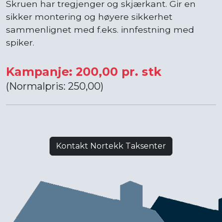
Skruen har tregjenger og skjærkant. Gir en
sikker montering og høyere sikkerhet
sammenlignet med f.eks. innfestning med
spiker.
Kampanje: 200,00 pr. stk
(Normalpris: 250,00)
Kontakt Nortekk Taksenter