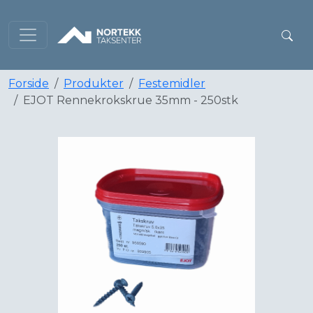
Forside
Produkter
Festemidler
EJOT Rennekrokskrue 35mm - 250stk