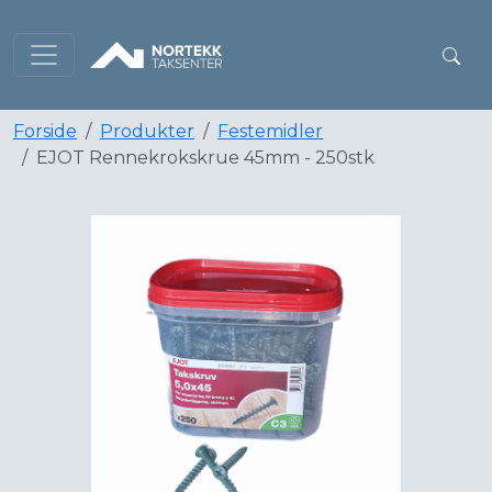
Forside
Produkter
Festemidler
EJOT Rennekrokskrue 45mm - 250stk