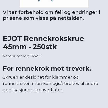
Vi tar forbehold om feil og endringer i
prisene som vises på nettsiden.
EJOT Rennekrokskrue
45mm - 250stk
Varenummer: TR45.1
For rennekrok mot treverk.
Skruen er designet for klammer og
rennekroker, men kan også brukes til andre
applikasjoner i treoverflater.