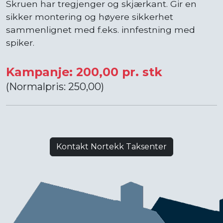
Skruen har tregjenger og skjærkant. Gir en
sikker montering og høyere sikkerhet
sammenlignet med f.eks. innfestning med
spiker.
Kampanje: 200,00 pr. stk
(Normalpris: 250,00)
Kontakt Nortekk Taksenter