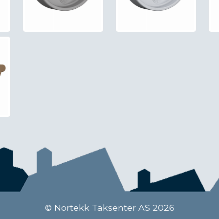
© Nortekk Taksenter AS 2026