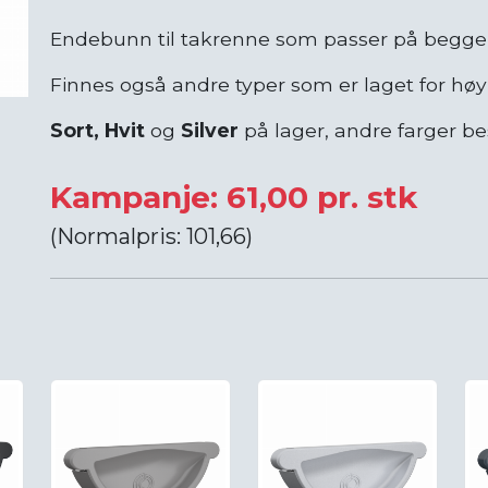
Endebunn til takrenne som passer på begge 
Finnes også andre typer som er laget for høy
Sort, Hvit
og
Silver
på lager, andre farger bes
Kampanje: 61,00 pr. stk
(Normalpris: 101,66)