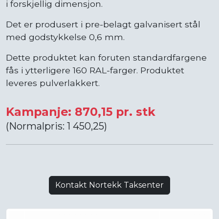
i forskjellig dimensjon.
Det er produsert i pre-belagt galvanisert stål
med godstykkelse 0,6 mm.
Dette produktet kan foruten standardfargene
fås i ytterligere 160 RAL-farger. Produktet
leveres pulverlakkert.
Kampanje: 870,15 pr. stk
(Normalpris: 1 450,25)
Kontakt Nortekk Taksenter