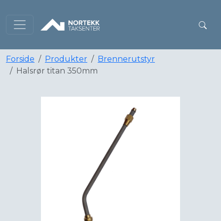
Forside
Produkter
Brennerutstyr
Halsrør titan 350mm