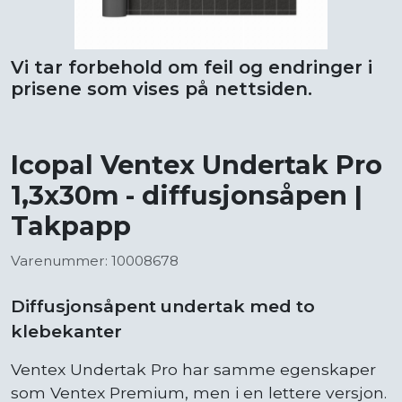
Vi tar forbehold om feil og endringer i
prisene som vises på nettsiden.
Icopal Ventex Undertak Pro
1,3x30m - diffusjonsåpen |
Takpapp
Varenummer: 10008678
Diffusjonsåpent undertak med to
klebekanter
Ventex Undertak Pro har samme egenskaper
som Ventex Premium, men i en lettere versjon.