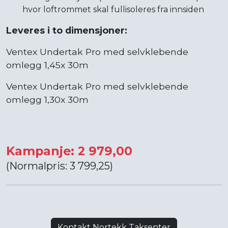
hvor loftrommet skal fullisoleres fra innsiden
Leveres i to dimensjoner:
Ventex Undertak Pro med selvklebende
omlegg 1,45x 30m
Ventex Undertak Pro med selvklebende
omlegg 1,30x 30m
Kampanje: 2 979,00
(Normalpris: 3 799,25)
Kontakt Nortekk Taksenter