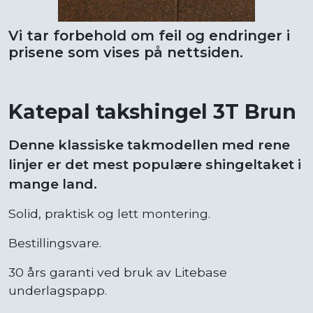
Vi tar forbehold om feil og endringer i
prisene som vises på nettsiden.
Katepal takshingel 3T Brun
Denne klassiske takmodellen med rene
linjer er det mest populære shingeltaket i
mange land.
Solid, praktisk og lett montering.
Bestillingsvare.
30 års garanti ved bruk av Litebase
underlagspapp.