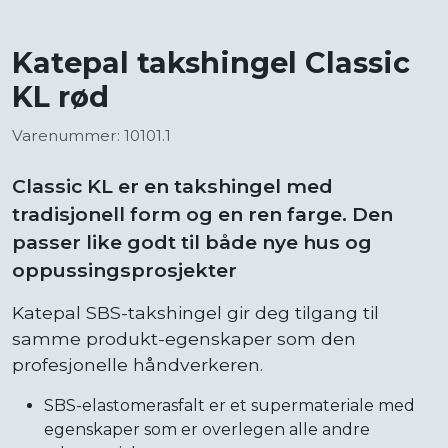
Katepal takshingel Classic
KL rød
Varenummer: 10101.1
Classic KL er en takshingel med
tradisjonell form og en ren farge. Den
passer like godt til både nye hus og
oppussingsprosjekter
Katepal SBS-takshingel gir deg tilgang til
samme produkt-egenskaper som den
profesjonelle håndverkeren.
SBS-elastomerasfalt er et supermateriale med
egenskaper som er overlegen alle andre