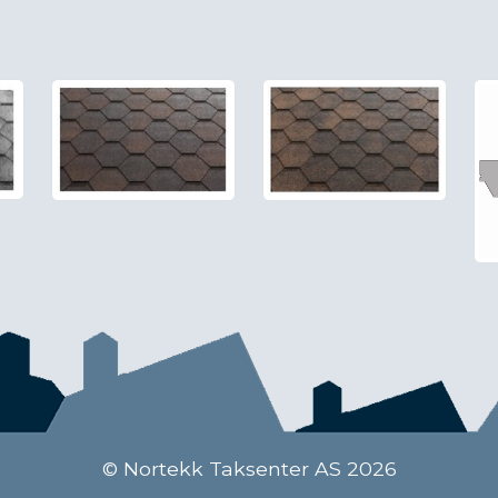
© Nortekk Taksenter AS 2026