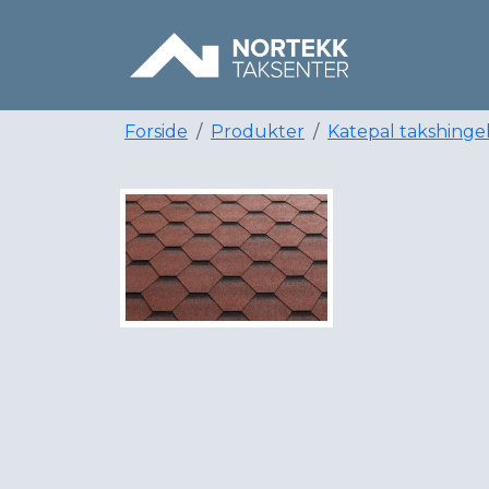
Forside
Produkter
Katepal takshinge