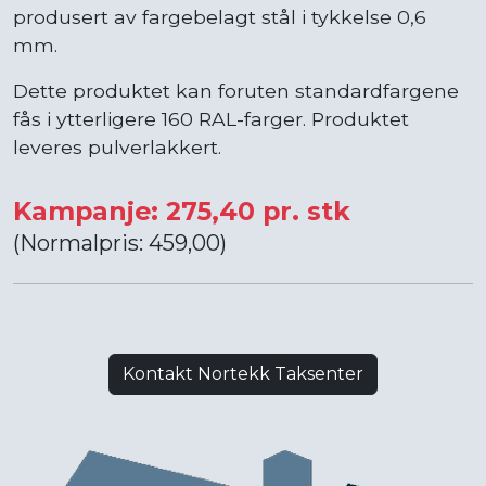
produsert av fargebelagt stål i tykkelse 0,6
mm.
Dette produktet kan foruten standardfargene
fås i ytterligere 160 RAL-farger. Produktet
leveres pulverlakkert.
Kampanje: 275,40 pr. stk
(Normalpris: 459,00)
Kontakt Nortekk Taksenter