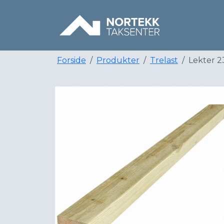
Forside
Produkter
Trelast
Lekter 