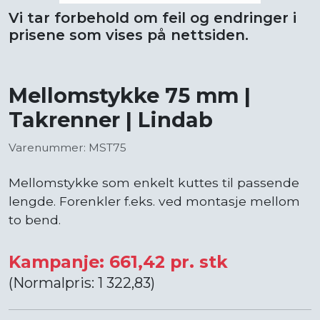
Vi tar forbehold om feil og endringer i
prisene som vises på nettsiden.
Mellomstykke 75 mm |
Takrenner | Lindab
Varenummer: MST75
Mellomstykke som enkelt kuttes til passende
lengde. Forenkler f.eks. ved montasje mellom
to bend.
Kampanje: 661,42 pr. stk
(Normalpris: 1 322,83)