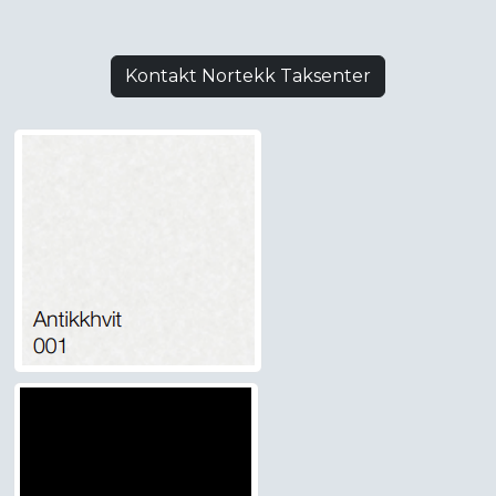
Kontakt Nortekk Taksenter