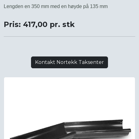
Lengden en 350 mm med en høyde på 135 mm
Pris: 417,00 pr. stk
Kontakt Nortekk Taksenter