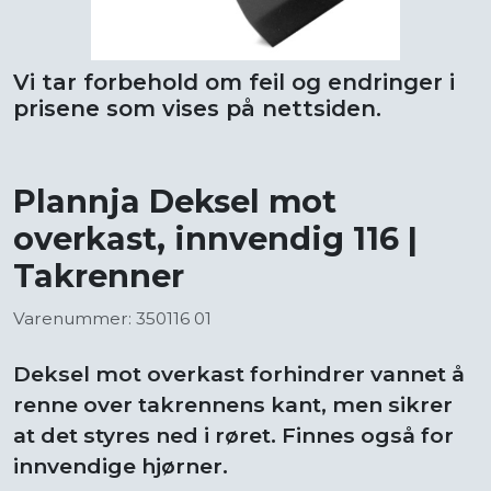
Vi tar forbehold om feil og endringer i
prisene som vises på nettsiden.
Plannja Deksel mot
overkast, innvendig 116 |
Takrenner
Varenummer: 350116 01
Deksel mot overkast forhindrer vannet å
renne over takrennens kant, men sikrer
at det styres ned i røret. Finnes også for
innvendige hjørner.