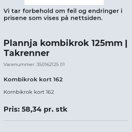
Vi tar forbehold om feil og endringer i
prisene som vises på nettsiden.
Plannja kombikrok 125mm |
Takrenner
Varenummer: 350162125 01
Kombikrok kort 162
Kombikrok kort 162
Pris: 58,34 pr. stk