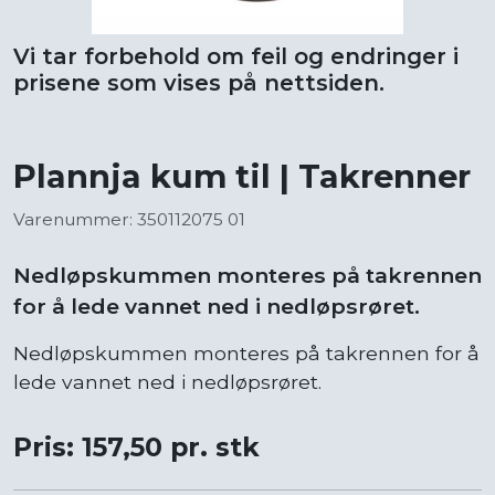
Vi tar forbehold om feil og endringer i
prisene som vises på nettsiden.
Plannja kum til | Takrenner
Varenummer: 350112075 01
Nedløpskummen monteres på takrennen
for å lede vannet ned i nedløpsrøret.
Nedløpskummen monteres på takrennen for å
lede vannet ned i nedløpsrøret.
Pris: 157,50 pr. stk