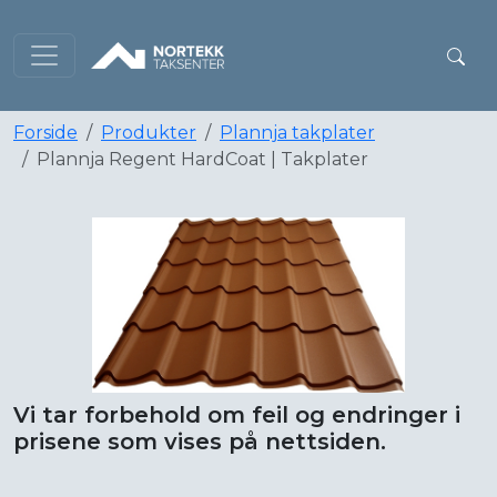
Forside
Produkter
Plannja takplater
Plannja Regent HardCoat | Takplater
Vi tar forbehold om feil og endringer i
prisene som vises på nettsiden.