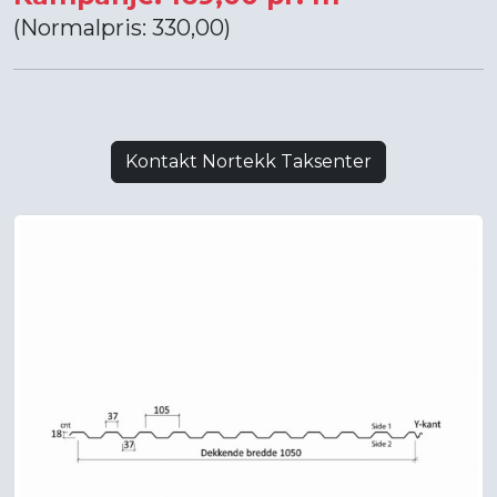
(Normalpris: 330,00)
Kontakt Nortekk Taksenter