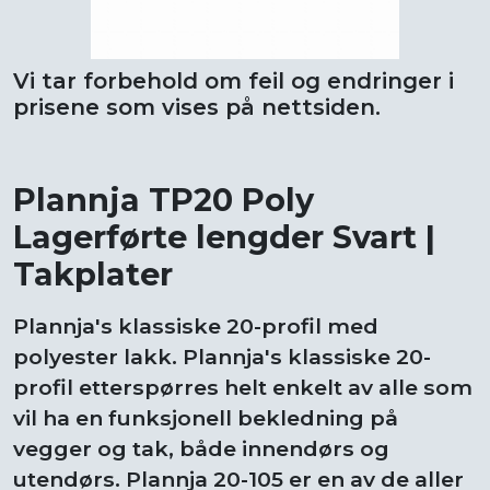
Vi tar forbehold om feil og endringer i
prisene som vises på nettsiden.
Plannja TP20 Poly
Lagerførte lengder Svart |
Takplater
Plannja's klassiske 20-profil med
polyester lakk. Plannja's klassiske 20-
profil etterspørres helt enkelt av alle som
vil ha en funksjonell bekledning på
vegger og tak, både innendørs og
utendørs. Plannja 20-105 er en av de aller