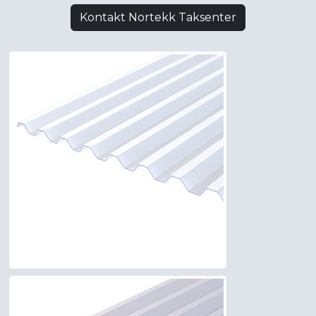
Kontakt Nortekk Taksenter