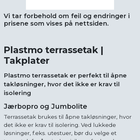
Vi tar forbehold om feil og endringer i
prisene som vises på nettsiden.
Plastmo terrassetak |
Takplater
Plastmo terrassetak er perfekt til åpne
takløsninger, hvor det ikke er krav til
isolering
Jærbopro og Jumbolite
Terrassetak brukes til åpne takløsninger, hvor
det ikke er krav til isolering. Ved lukkede
løsninger, f.eks. utestuer, bør du velge et