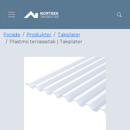
Forside
Produkter
Takplater
Plastmo terrassetak | Takplater