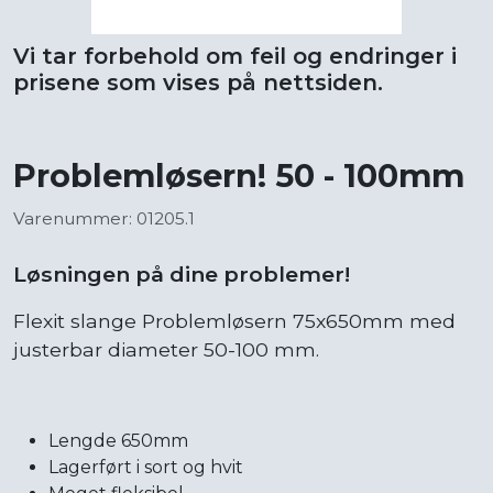
Vi tar forbehold om feil og endringer i
prisene som vises på nettsiden.
Problemløsern! 50 - 100mm
Varenummer: 01205.1
Løsningen på dine problemer!
Flexit slange Problemløsern 75x650mm med
justerbar diameter 50-100 mm.
Lengde 650mm
Lagerført i sort og hvit