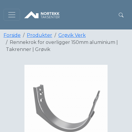
Forside
Produkter
Grøvik Verk
Rennekrok for overligger 150mm aluminium |
Takrenner | Grøvik