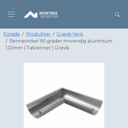
Forside
Produkter
Grøvik Verk
Rennevinkel 90 grader innvendig aluminium
120mm | Takrenner | Grøvik