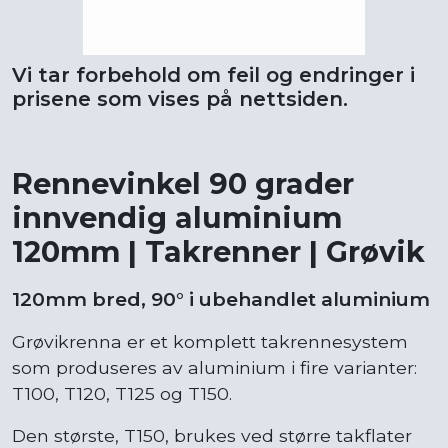
Vi tar forbehold om feil og endringer i
prisene som vises på nettsiden.
Rennevinkel 90 grader
innvendig aluminium
120mm | Takrenner | Grøvik
120mm bred, 90° i ubehandlet aluminium
Grøvikrenna er et komplett takrennesystem
som produseres av aluminium i fire varianter:
T100, T120, T125 og T150.
Den største, T150, brukes ved større takflater