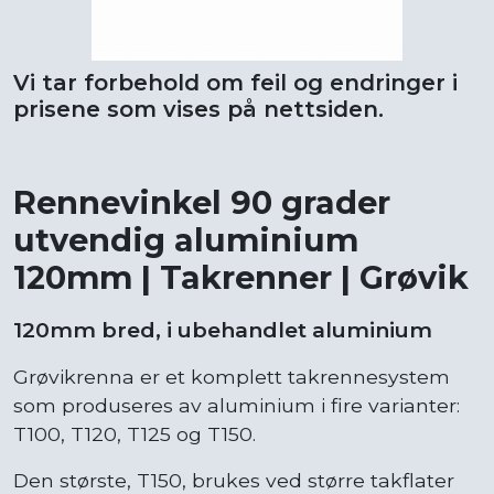
Vi tar forbehold om feil og endringer i
prisene som vises på nettsiden.
Rennevinkel 90 grader
utvendig aluminium
120mm | Takrenner | Grøvik
120mm bred, i ubehandlet aluminium
Grøvikrenna er et komplett takrennesystem
som produseres av aluminium i fire varianter:
T100, T120, T125 og T150.
Den største, T150, brukes ved større takflater