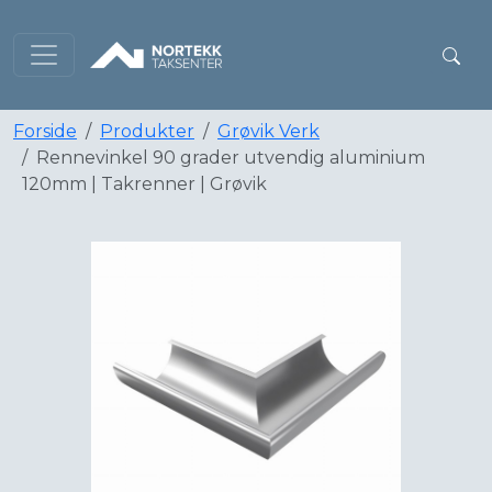
Forside
Produkter
Grøvik Verk
Rennevinkel 90 grader utvendig aluminium
120mm | Takrenner | Grøvik