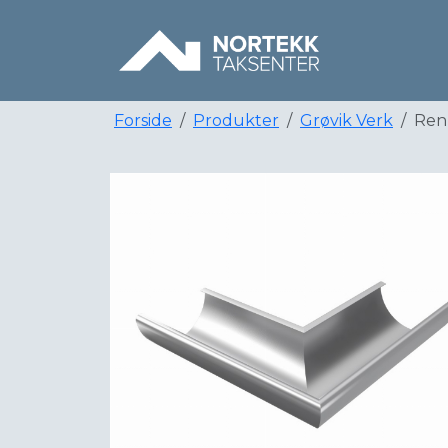
Forside
Produkter
Grøvik Verk
Ren