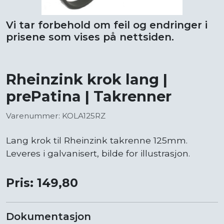
Vi tar forbehold om feil og endringer i
prisene som vises på nettsiden.
Rheinzink krok lang |
prePatina | Takrenner
Varenummer: KOLA125RZ
Lang krok til Rheinzink takrenne 125mm.
Leveres i galvanisert, bilde for illustrasjon.
Pris: 149,80
Dokumentasjon