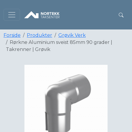
Forside
Produkter
Grøvik Verk
Rørkne Aluminium sveist 85mm 90 grader |
Takrenner | Grøvik