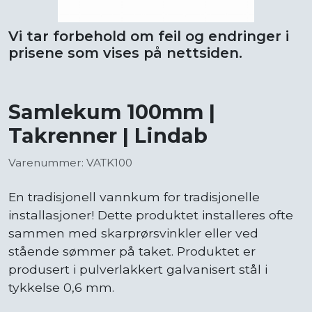
Vi tar forbehold om feil og endringer i
prisene som vises på nettsiden.
Samlekum 100mm |
Takrenner | Lindab
Varenummer: VATK100
En tradisjonell vannkum for tradisjonelle
installasjoner! Dette produktet installeres ofte
sammen med skarprørsvinkler eller ved
stående sømmer på taket. Produktet er
produsert i pulverlakkert galvanisert stål i
tykkelse 0,6 mm.