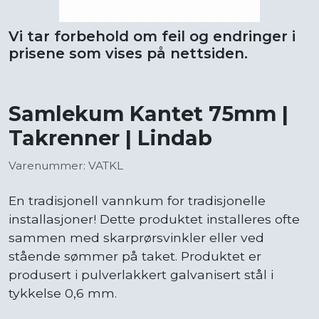
Vi tar forbehold om feil og endringer i
prisene som vises på nettsiden.
Samlekum Kantet 75mm |
Takrenner | Lindab
Varenummer: VATKL
En tradisjonell vannkum for tradisjonelle
installasjoner! Dette produktet installeres ofte
sammen med skarprørsvinkler eller ved
stående sømmer på taket. Produktet er
produsert i pulverlakkert galvanisert stål i
tykkelse 0,6 mm.