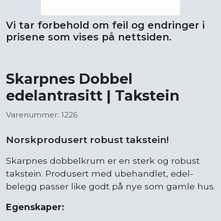
Vi tar forbehold om feil og endringer i
prisene som vises på nettsiden.
Skarpnes Dobbel
edelantrasitt | Takstein
Varenummer: 1226
Norskprodusert robust takstein!
Skarpnes dobbelkrum er en sterk og robust
takstein. Produsert med ubehandlet, edel-
belegg passer like godt på nye som gamle hus.
Egenskaper: