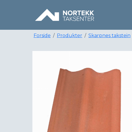
Forside
Produkter
Skarpnes takstein