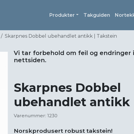
Produkter
Takguiden
Nortek
Skarpnes Dobbel ubehandlet antikk | Takstein
Vi tar forbehold om feil og endringer 
nettsiden.
Skarpnes Dobbel
ubehandlet antikk 
Varenummer: 1230
Norskprodusert robust takstein!