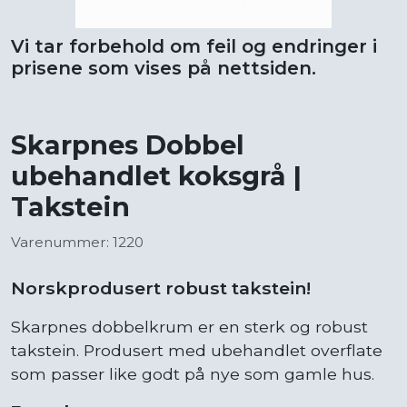
Vi tar forbehold om feil og endringer i
prisene som vises på nettsiden.
Skarpnes Dobbel
ubehandlet koksgrå |
Takstein
Varenummer: 1220
Norskprodusert robust takstein!
Skarpnes dobbelkrum er en sterk og robust
takstein. Produsert med ubehandlet overflate
som passer like godt på nye som gamle hus.